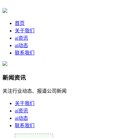
首页
关于我们
ai资讯
ai动态
联系我们
新闻资讯
关注行业动态、报道公司新闻
关于我们
ai资讯
ai动态
联系我们