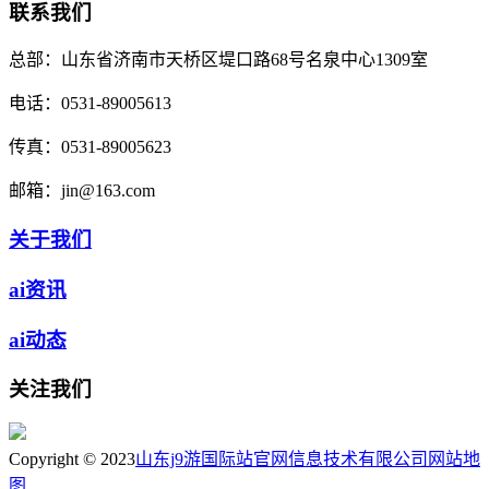
联系我们
总部：
山东省济南市天桥区堤口路68号名泉中心1309室
电话：
0531-89005613
传真：
0531-89005623
邮箱：
jin@163.com
关于我们
ai资讯
ai动态
关注我们
Copyright © 2023
山东j9游国际站官网信息技术有限公司
网站地
图