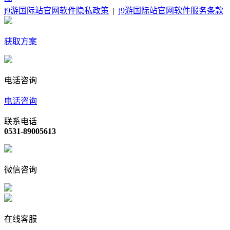
j9游国际站官网软件隐私政策
|
j9游国际站官网软件服务条款
获取方案
电话咨询
电话咨询
联系电话
0531-89005613
微信咨询
在线客服