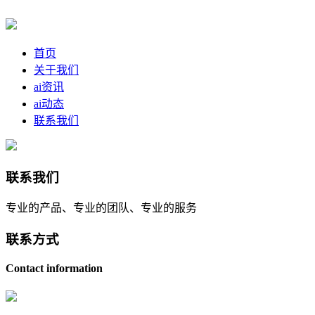
首页
关于我们
ai资讯
ai动态
联系我们
联系我们
专业的产品、专业的团队、专业的服务
联系方式
Contact information