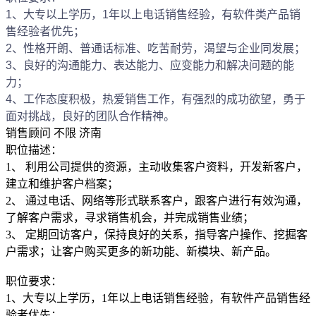
1、大专以上学历，1年以上电话销售经验，有软件类产品销
售经验者优先；
2、性格开朗、普通话标准、吃苦耐劳，渴望与企业同发展；
3、良好的沟通能力、表达能力、应变能力和解决问题的能
力；
4、工作态度积极，热爱销售工作，有强烈的成功欲望，勇于
面对挑战，良好的团队合作精神。
销售顾问
不限
济南
职位描述：
1、 利用公司提供的资源，主动收集客户资料，开发新客户，
建立和维护客户档案；
2、 通过电话、网络等形式联系客户，跟客户进行有效沟通，
了解客户需求，寻求销售机会，并完成销售业绩；
3、 定期回访客户，保持良好的关系，指导客户操作、挖掘客
户需求；让客户购买更多的新功能、新模块、新产品。
职位要求：
1、大专以上学历，1年以上电话销售经验，有软件产品销售经
验者优先；