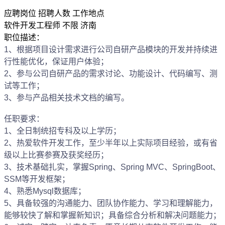
应聘岗位
招聘人数
工作地点
软件开发工程师
不限
济南
职位描述：
1、根据项目设计需求进行公司自研产品模块的开发并持续进
行性能优化，保证用户体验；
2、参与公司自研产品的需求讨论、功能设计、代码编写、测
试等工作；
3、参与产品相关技术文档的编写。
任职要求：
1、全日制统招专科及以上学历；
2、热爱软件开发工作，至少半年以上实际项目经验，或有省
级以上比赛参赛及获奖经历；
3、技术基础扎实，掌握Spring、Spring MVC、SpringBoot、
SSM等开发框架；
4、熟悉Mysql数据库；
5、具备较强的沟通能力、团队协作能力、学习和理解能力，
能够较快了解和掌握新知识；具备综合分析和解决问题能力；