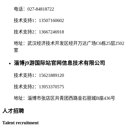
电话：027-84818722
技术支持1：13507160602
技术支持2：13667246918
地址：武汉经济技术开发区经开万达广场C6栋25层2502
室
淄博j9游国际站官网信息技术有限公司
技术支持1：15621889120
技术支持2：13953370575
地址：淄博市张店区共青团西路金石丽城B座436号
人才招聘
Talent recruitment