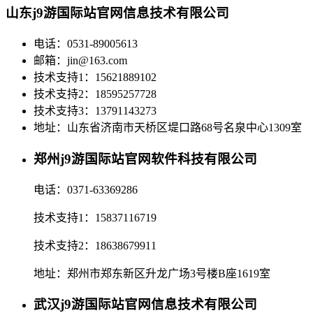
山东j9游国际站官网信息技术有限公司
电话：0531-89005613
邮箱：jin@163.com
技术支持1：15621889102
技术支持2：18595257728
技术支持3：13791143273
地址：山东省济南市天桥区堤口路68号名泉中心1309室
郑州j9游国际站官网软件科技有限公司
电话：0371-63369286
技术支持1：15837116719
技术支持2：18638679911
地址：郑州市郑东新区升龙广场3号楼B座1619室
武汉j9游国际站官网信息技术有限公司