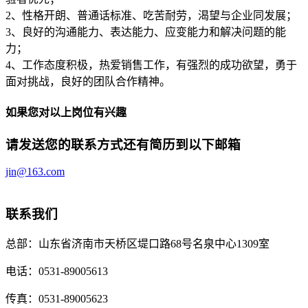
2、性格开朗、普通话标准、吃苦耐劳，渴望与企业同发展；
3、良好的沟通能力、表达能力、应变能力和解决问题的能
力；
4、工作态度积极，热爱销售工作，有强烈的成功欲望，勇于
面对挑战，良好的团队合作精神。
如果您对以上岗位有兴趣
请发送您的联系方式还有简历到以下邮箱
jin@163.com
联系我们
总部：
山东省济南市天桥区堤口路68号名泉中心1309室
电话：
0531-89005613
传真：
0531-89005623