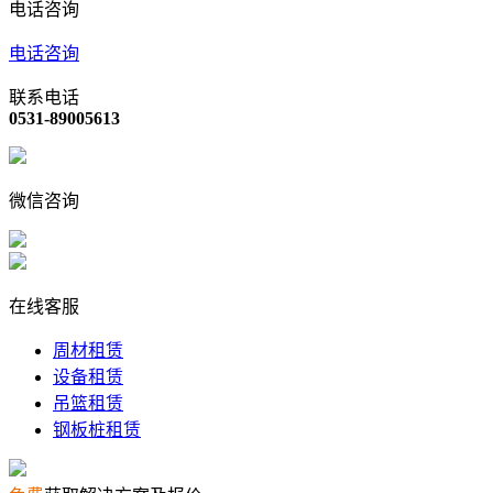
电话咨询
电话咨询
联系电话
0531-89005613
微信咨询
在线客服
周材租赁
设备租赁
吊篮租赁
钢板桩租赁