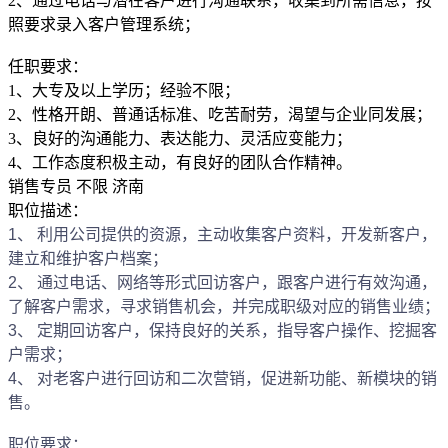
2、通过电话与潜在客户进行沟通联系，收集到所需信息，按
照要求录入客户管理系统；
任职要求：
1、大专及以上学历；经验不限；
2、性格开朗、普通话标准、吃苦耐劳，渴望与企业同发展；
3、良好的沟通能力、表达能力、灵活应变能力；
4、工作态度积极主动，有良好的团队合作精神。
销售专员
不限
济南
职位描述：
1、 利用公司提供的资源，主动收集客户资料，开发新客户，
建立和维护客户档案；
2、 通过电话、网络等形式回访客户，跟客户进行有效沟通，
了解客户需求，寻求销售机会，并完成职级对应的销售业绩；
3、 定期回访客户，保持良好的关系，指导客户操作、挖掘客
户需求；
4、 对老客户进行回访和二次营销，促进新功能、新模块的销
售。
职位要求：