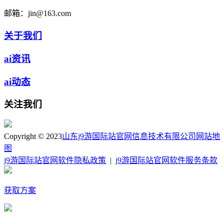
邮箱：
jin@163.com
关于我们
ai资讯
ai动态
关注我们
Copyright © 2023
山东j9游国际站官网信息技术有限公司
网站地
图
j9游国际站官网软件隐私政策
|
j9游国际站官网软件服务条款
获取方案