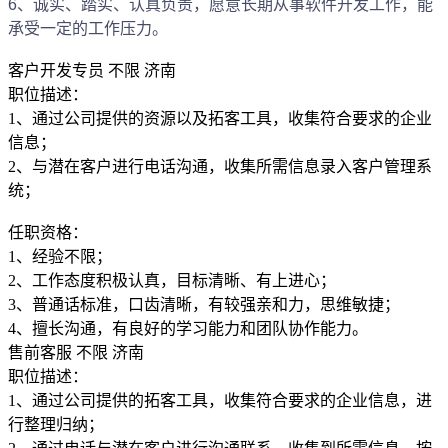
6、诚实、踏实、认真负责，愿意长期从事软件开发工作，能
承受一定的工作压力。
客户开发专员
不限
济南
职位描述：
1、通过公司提供的资源以及拓客工具，收集符合要求的企业
信息；
2、与潜在客户进行电话沟通，收集所需信息录入客户管理系
统；
任职资格：
1、经验不限；
2、工作态度积极认真，目标清晰、有上进心；
3、普通话标准，口齿清晰，有较强亲和力，思维敏捷；
4、擅长沟通，有良好的学习能力和团队协作能力。
售前客服
不限
济南
职位描述：
1、通过公司提供的拓客工具，收集符合要求的企业信息，进
行整理归纳；