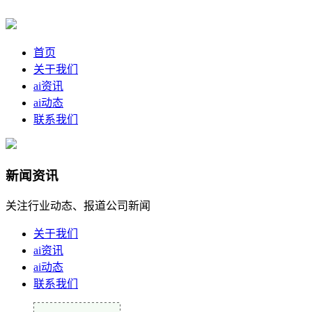
首页
关于我们
ai资讯
ai动态
联系我们
新闻资讯
关注行业动态、报道公司新闻
关于我们
ai资讯
ai动态
联系我们