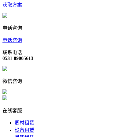
获取方案
电话咨询
电话咨询
联系电话
0531-89005613
微信咨询
在线客服
周材租赁
设备租赁