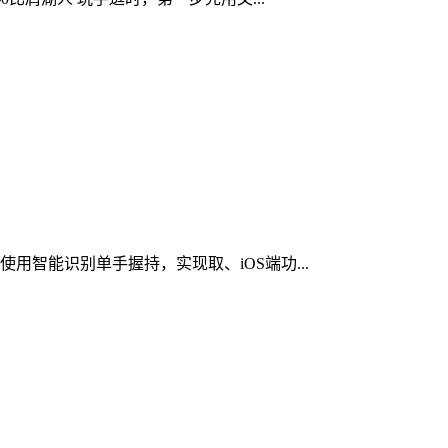
+使用智能识别单手握持，实现取、iOS端功...