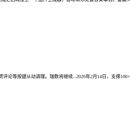
评论等按键从动调理。瑞数将继续...2026年2月14日，支撑100