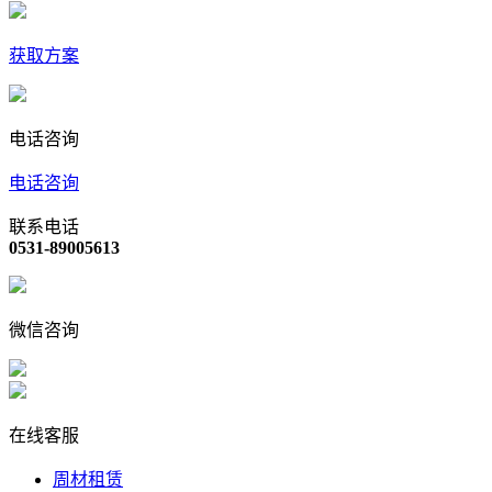
获取方案
电话咨询
电话咨询
联系电话
0531-89005613
微信咨询
在线客服
周材租赁