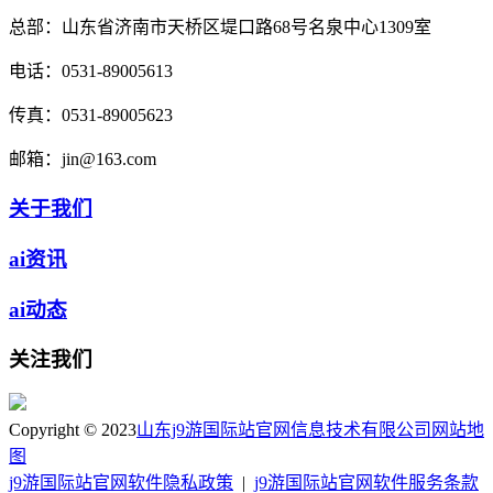
总部：
山东省济南市天桥区堤口路68号名泉中心1309室
电话：
0531-89005613
传真：
0531-89005623
邮箱：
jin@163.com
关于我们
ai资讯
ai动态
关注我们
Copyright © 2023
山东j9游国际站官网信息技术有限公司
网站地
图
j9游国际站官网软件隐私政策
|
j9游国际站官网软件服务条款