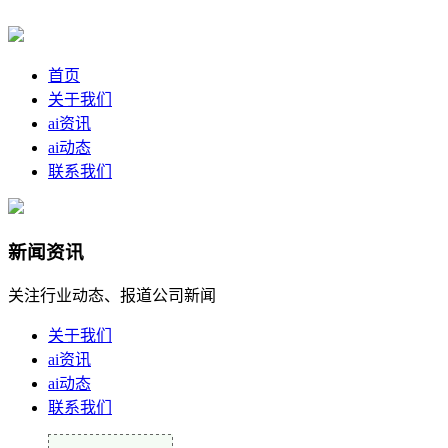
首页
关于我们
ai资讯
ai动态
联系我们
新闻资讯
关注行业动态、报道公司新闻
关于我们
ai资讯
ai动态
联系我们